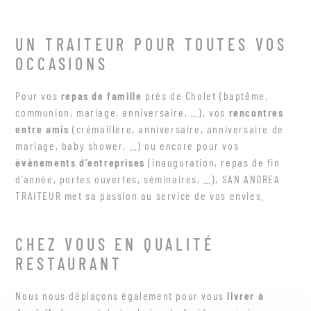
UN TRAITEUR POUR TOUTES VOS
OCCASIONS
Pour vos
repas de famille
près de Cholet (baptême,
communion, mariage, anniversaire, …), vos
rencontres
entre amis
(crémaillère, anniversaire, anniversaire de
mariage, baby shower, …) ou encore pour vos
évènements d’entreprises
(inauguration, repas de fin
d’année, portes ouvertes, séminaires, …), SAN ANDREA
TRAITEUR met sa passion au service de vos envies.
CHEZ VOUS EN QUALITÉ
RESTAURANT
Nous nous déplaçons également pour vous
livrer à