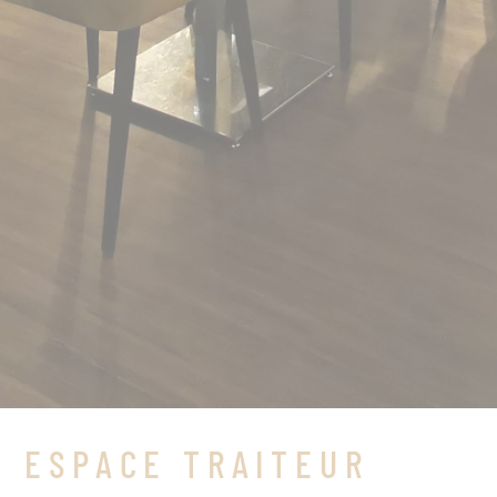
ESPACE TRAITEUR