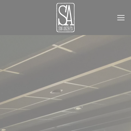
Panneau de gestion des cookies