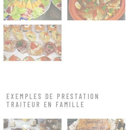
EXEMPLES DE PRESTATION
TRAITEUR EN FAMILLE