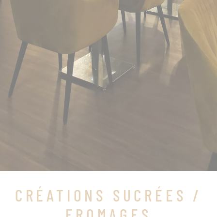
CRÉATIONS SUCRÉES /
FROMAGES