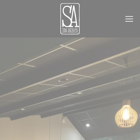
Panneau de gestion des cookies