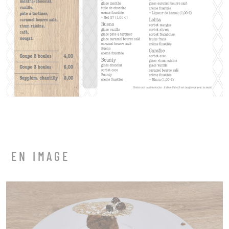
EN IMAGE