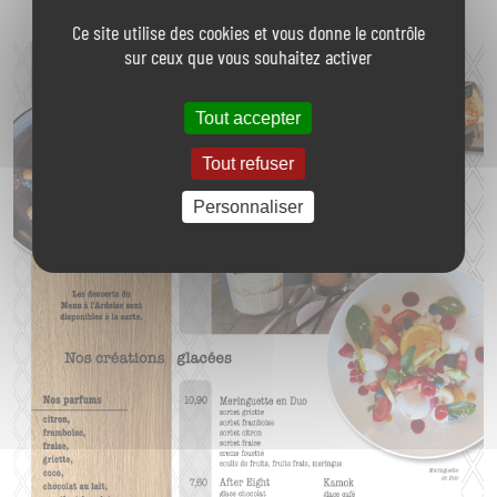
Ce site utilise des cookies et vous donne le contrôle
sur ceux que vous souhaitez activer
Tout accepter
Tout refuser
Personnaliser